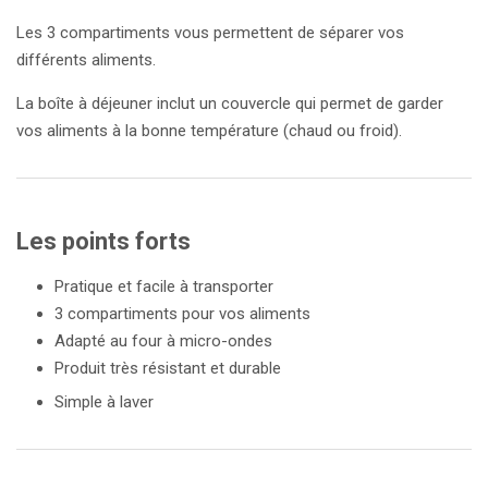
Les 3 compartiments vous permettent de séparer vos
différents aliments.
La boîte à déjeuner inclut un couvercle qui permet de garder
vos aliments à la bonne température (chaud ou froid).
Les points forts
Pratique et facile à transporter
3 compartiments pour vos aliments
Adapté au four à micro-ondes
Produit très résistant et durable
Simple à laver