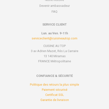
Devenir ambassadeur
FAQ
SERVICE CLIENT
Lun. au Ven. 9-11h
serviceclient@cuisineautop.com
CUISINE AU TOP
3 av Adrien Mazet, Rés La Carraire
13 140 Miramas
FRANCE Métropolitaine
CONFIANCE & SÉCURITÉ
Politique des retours la plus simple
Paiement sécurisé
Certificat SSL
Garantie de livraison