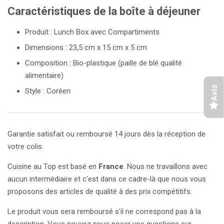
Caractéristiques de la boîte à déjeuner
Produit : Lunch Box avec Compartiments
Dimensions : 23,5 cm x 15 cm x 5 cm
Composition : Bio-plastique (paille de blé qualité
alimentaire)
Avis
Style : Coréen
Garantie satisfait ou remboursé 14 jours dès la réception de
votre colis.
Cuisine au Top est basé en
France
. Nous ne travaillons avec
aucun intermédiaire et c'est dans ce cadre-là que nous vous
proposons des articles de qualité à des prix compétitifs.
Le produit vous sera remboursé s'il ne correspond pas à la
description. Vous pouvez nous poser vos questions sur