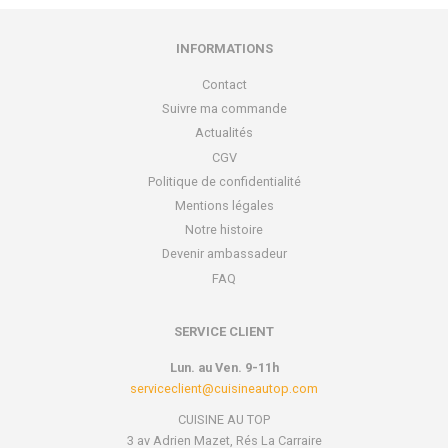
INFORMATIONS
Contact
Suivre ma commande
Actualités
CGV
Politique de confidentialité
Mentions légales
Notre histoire
Devenir ambassadeur
FAQ
SERVICE CLIENT
Lun. au Ven. 9-11h
serviceclient@cuisineautop.com
CUISINE AU TOP
3 av Adrien Mazet, Rés La Carraire