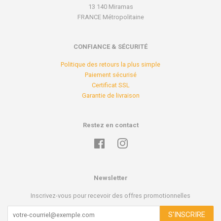
13 140 Miramas
FRANCE Métropolitaine
CONFIANCE & SÉCURITÉ
Politique des retours la plus simple
Paiement sécurisé
Certificat SSL
Garantie de livraison
Restez en contact
Facebook
Instagram
Newsletter
Inscrivez-vous pour recevoir des offres promotionnelles
S'INSCRIRE