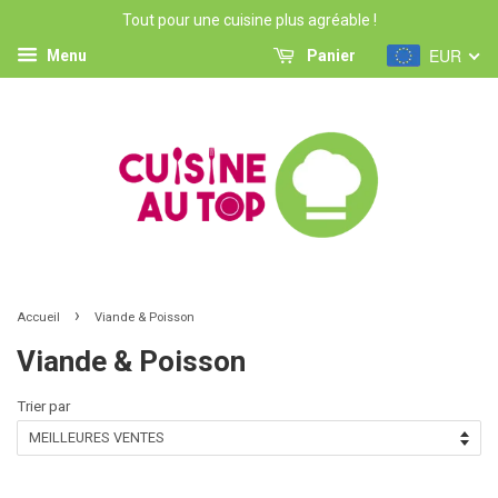
Tout pour une cuisine plus agréable !
EUR
Menu
Panier
›
Accueil
Viande & Poisson
Viande & Poisson
Trier par