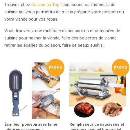
Trouvez chez
Cuisine au Top
l'accessoire ou l'ustensile de
cuisine qui vous permettra de mieux préparer votre poisson ou
votre viande pour vos repas.
Vous trouverez une multitude d'accessoires et ustensiles de
cuisine pour hacher la viande, faire des boulettes de viande,
retirer les écailles du poisson, faire de beaux sushis...
PROMO
PROMO
Écailleur poisson avec lame
Remplisseur de saucisses et
intégrée et réservoir
merguez manuel horizontal