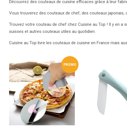
Découvrez des couteaux de cuisine efficaces grâce à leur fabri
Vous trouverez des couteaux de chef, des couteaux japonais, des
Trouvez votre couteau de chef chez Cuisine au Top ! Il y en a
suisses et autres couteaux utiles au quotidien.
Cuisine au Top livre les couteaux de cuisine en France mais aus
PROMO