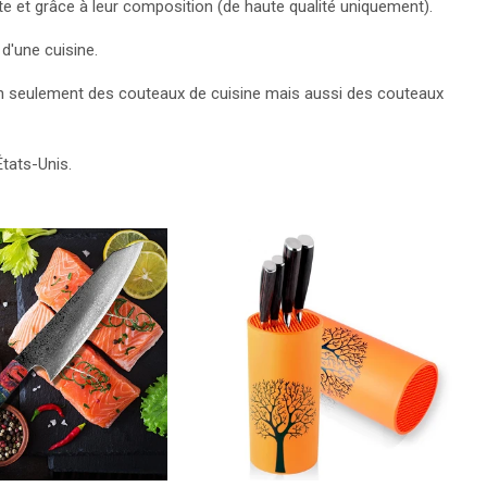
e et grâce à leur composition (de haute qualité uniquement).
d'une cuisine.
non seulement des couteaux de cuisine mais aussi des couteaux
États-Unis.