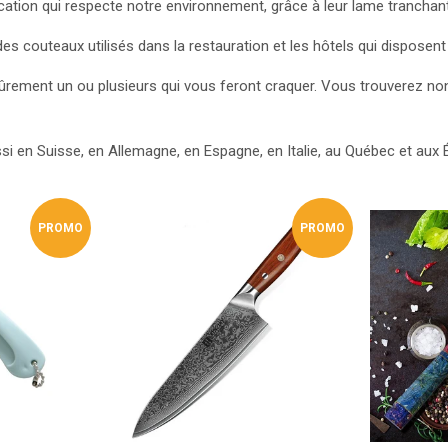
cation qui respecte notre environnement, grâce à leur lame tranchant
 couteaux utilisés dans la restauration et les hôtels qui disposent 
 sûrement un ou plusieurs qui vous feront craquer. Vous trouverez 
si en Suisse, en Allemagne, en Espagne, en Italie, au Québec et aux 
PROMO
PROMO