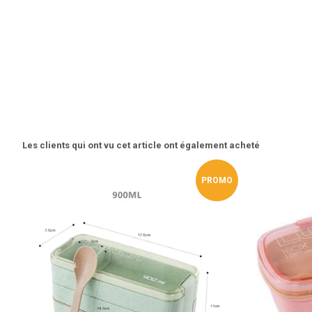
Les clients qui ont vu cet article ont également acheté
PROMO