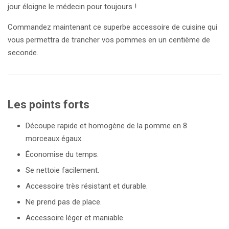
jour éloigne le médecin pour toujours !
Commandez maintenant ce superbe accessoire de cuisine qui
vous permettra de trancher vos pommes en un centième de
seconde.
Les points forts
Découpe rapide et homogène de la pomme en 8
morceaux égaux.
Économise du temps.
Se nettoie facilement.
Accessoire très résistant et durable.
Ne prend pas de place.
Accessoire léger et maniable.