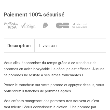
Paiement 100% sécurisé
Description
Livraison
Vous allez économiser du temps grâce à ce trancheur de
pommes en acier inoxydable. La découpe est efficace. Aucune
ne pommes ne résiste à ses lames tranchantes !
Posez le trancheur sur votre pomme et appuyez dessus, vous
obtiendrez 8 tranches de pommes égales.
Vos enfants mangeront des pommes très souvent et c'est
tant mieux ! Vous connaissez le diction... Une pomme par