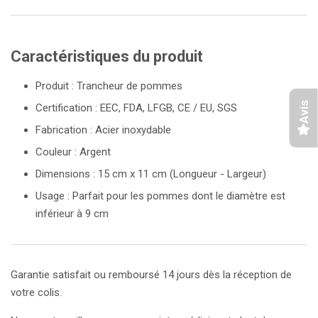
Caractéristiques du produit
Produit : Trancheur de pommes
Avis
Certification : EEC, FDA, LFGB, CE / EU, SGS
Fabrication : Acier inoxydable
Couleur : Argent
Dimensions : 15 cm x 11 cm (Longueur - Largeur)
Usage : Parfait pour les pommes dont le diamètre est
inférieur à 9 cm
Garantie satisfait ou remboursé 14 jours dès la réception de
votre colis.