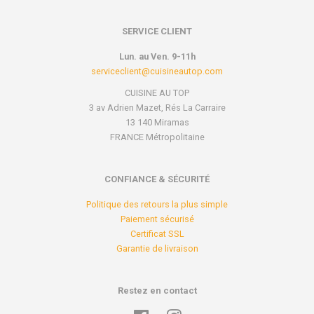
SERVICE CLIENT
Lun. au Ven. 9-11h
serviceclient@cuisineautop.com
CUISINE AU TOP
3 av Adrien Mazet, Rés La Carraire
13 140 Miramas
FRANCE Métropolitaine
CONFIANCE & SÉCURITÉ
Politique des retours la plus simple
Paiement sécurisé
Certificat SSL
Garantie de livraison
Restez en contact