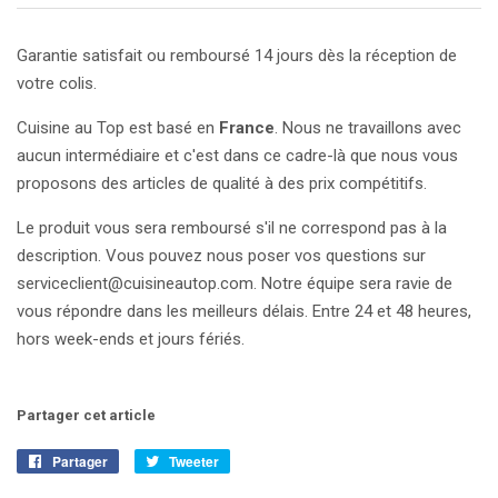
Garantie satisfait ou remboursé 14 jours dès la réception de
votre colis.
Cuisine au Top est basé en
France
. Nous ne travaillons avec
aucun intermédiaire et c'est dans ce cadre-là que nous vous
proposons des articles de qualité à des prix compétitifs.
Le produit vous sera remboursé s'il ne correspond pas à la
description. Vous pouvez nous poser vos questions sur
serviceclient@cuisineautop.com. Notre équipe sera ravie de
vous répondre dans les meilleurs délais. Entre 24 et 48 heures,
hors week-ends et jours fériés.
Partager cet article
Partager
Partager
Tweeter
Tweeter
sur
sur