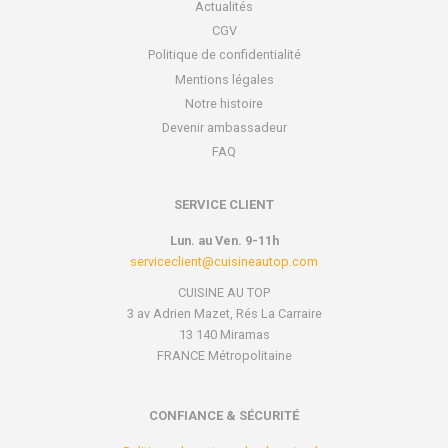
Actualités
CGV
Politique de confidentialité
Mentions légales
Notre histoire
Devenir ambassadeur
FAQ
SERVICE CLIENT
Lun. au Ven. 9-11h
serviceclient@cuisineautop.com
CUISINE AU TOP
3 av Adrien Mazet, Rés La Carraire
13 140 Miramas
FRANCE Métropolitaine
CONFIANCE & SÉCURITÉ