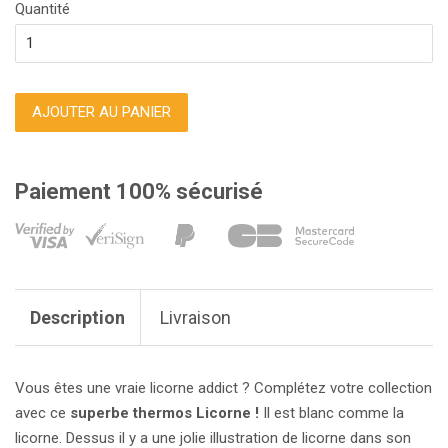
Quantité
AJOUTER AU PANIER
Paiement 100% sécurisé
Description
Livraison
Vous êtes une vraie licorne addict ? Complétez votre collection
avec ce
superbe thermos Licorne !
Il est blanc comme la
licorne. Dessus il y a une jolie illustration de licorne dans son