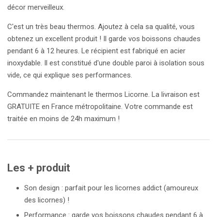
décor merveilleux.
C'est un très beau thermos. Ajoutez à cela sa qualité, vous
obtenez un excellent produit ! Il garde vos boissons chaudes
pendant 6 à 12 heures. Le récipient est fabriqué en acier
inoxydable. Il est constitué d'une double paroi à isolation sous
vide, ce qui explique ses performances.
Commandez maintenant le thermos Licorne. La livraison est
GRATUITE en France métropolitaine. Votre commande est
traitée en moins de 24h maximum !
Les + produit
Son design : parfait pour les licornes addict (amoureux
des licornes) !
Performance : garde vos boissons chaudes pendant 6 à