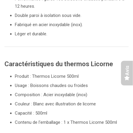
12 heures.
Double paroi à isolation sous vide.
Fabriqué en acier inoxydable (inox).
Léger et durable.
Caractéristiques du thermos Licorne
Avis
Produit : Thermos Licorne 500ml
Usage : Boissons chaudes ou froides
Composition : Acier inoxydable (inox)
Couleur : Blanc avec illustration de licorne
Capacité : 500ml
Contenu de l'emballage : 1 x Thermos Licorne 500ml