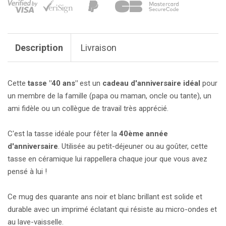
Description
Livraison
Cette
tasse "40 ans"
est un
cadeau d'anniversaire idéal
pour
un membre de la famille (papa ou maman, oncle ou tante), un
ami fidèle ou un collègue de travail très apprécié.
C'est la tasse idéale pour fêter la
40ème année
d'anniversaire
. Utilisée au petit-déjeuner ou au goûter, cette
tasse en céramique lui rappellera chaque jour que vous avez
pensé à lui !
Ce mug des quarante ans noir et blanc brillant est solide et
durable avec un imprimé éclatant qui résiste au micro-ondes et
au lave-vaisselle.