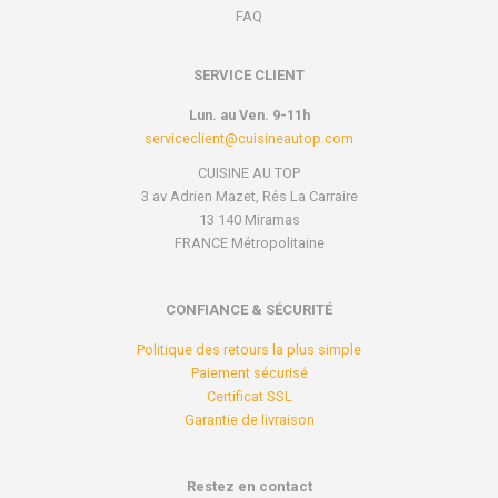
FAQ
SERVICE CLIENT
Lun. au Ven. 9-11h
serviceclient@cuisineautop.com
CUISINE AU TOP
3 av Adrien Mazet, Rés La Carraire
13 140 Miramas
FRANCE Métropolitaine
CONFIANCE & SÉCURITÉ
Politique des retours la plus simple
Paiement sécurisé
Certificat SSL
Garantie de livraison
Restez en contact