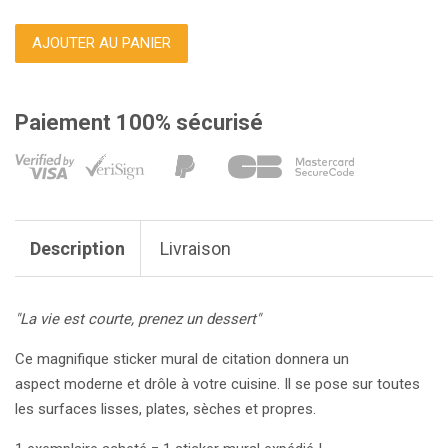
AJOUTER AU PANIER
Paiement 100% sécurisé
Description
Livraison
"La vie est courte, prenez un dessert"
Ce magnifique sticker mural de citation donnera un
aspect moderne et drôle à votre cuisine. Il se pose sur toutes
les surfaces lisses, plates, sèches et propres.