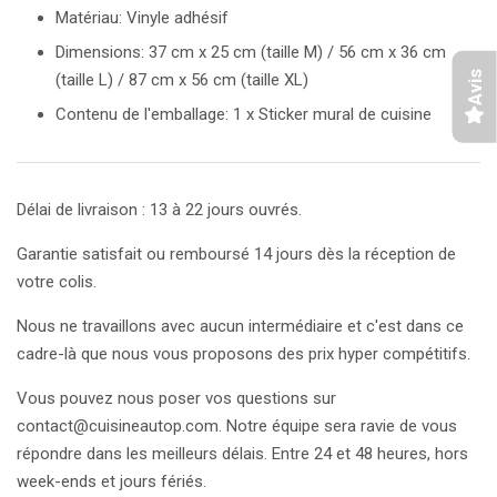
Matériau: Vinyle adhésif
Dimensions: 37 cm x 25 cm (taille M) / 56 cm x 36 cm
Avis
(taille L) / 87 cm x 56 cm (taille XL)
Contenu de l'emballage: 1 x Sticker mural de cuisine
Délai de livraison : 13 à 22 jours ouvrés.
Garantie satisfait ou remboursé 14 jours dès la réception de
votre colis.
Nous ne travaillons avec aucun intermédiaire et c'est dans ce
cadre-là que nous vous proposons des prix hyper compétitifs.
Vous pouvez nous poser vos questions sur
contact@cuisineautop.com. Notre équipe sera ravie de vous
répondre dans les meilleurs délais. Entre 24 et 48 heures, hors
week-ends et jours fériés.