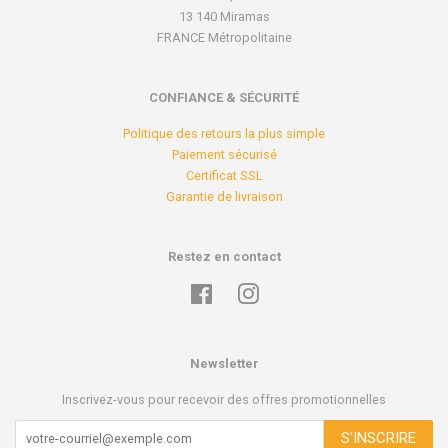
13 140 Miramas
FRANCE Métropolitaine
CONFIANCE & SÉCURITÉ
Politique des retours la plus simple
Paiement sécurisé
Certificat SSL
Garantie de livraison
Restez en contact
Facebook
Instagram
Newsletter
Inscrivez-vous pour recevoir des offres promotionnelles
S'INSCRIRE