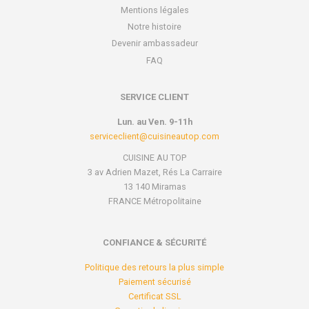
Mentions légales
Notre histoire
Devenir ambassadeur
FAQ
SERVICE CLIENT
Lun. au Ven. 9-11h
serviceclient@cuisineautop.com
CUISINE AU TOP
3 av Adrien Mazet, Rés La Carraire
13 140 Miramas
FRANCE Métropolitaine
CONFIANCE & SÉCURITÉ
Politique des retours la plus simple
Paiement sécurisé
Certificat SSL