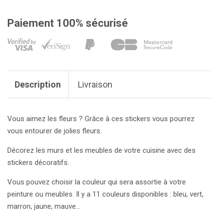
Paiement 100% sécurisé
Description
Livraison
Vous aimez les fleurs ? Grâce à ces stickers vous pourrez
vous entourer de jolies fleurs.
Décorez les murs et les meubles de votre cuisine avec des
stickers décoratifs.
Vous pouvez choisir la couleur qui sera assortie à votre
peinture ou meubles. Il y a 11 couleurs disponibles : bleu, vert,
marron, jaune, mauve...