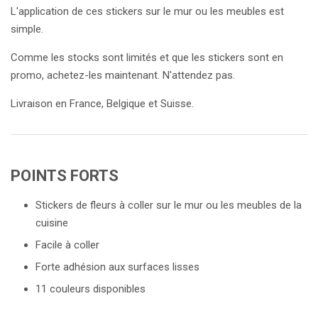
L'application de ces stickers sur le mur ou les meubles est
simple.
Comme les stocks sont limités et que les stickers sont en
promo, achetez-les maintenant. N'attendez pas.
Livraison en France, Belgique et Suisse.
POINTS FORTS
Stickers de fleurs à coller sur le mur ou les meubles de la
cuisine
Facile à coller
Forte adhésion aux surfaces lisses
11 couleurs disponibles