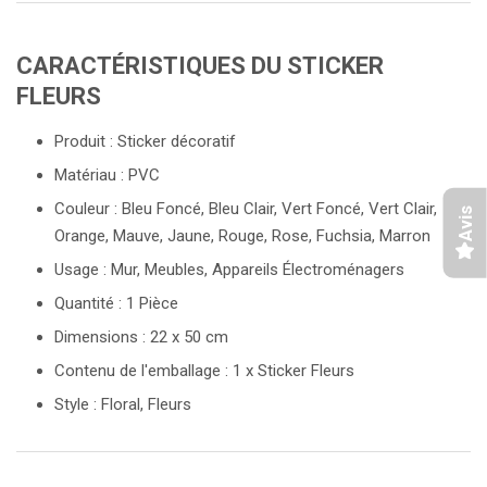
CARACTÉRISTIQUES DU STICKER
FLEURS
Produit : Sticker décoratif
Matériau : PVC
Couleur : Bleu Foncé, Bleu Clair, Vert Foncé, Vert Clair,
Avis
Orange, Mauve, Jaune, Rouge, Rose, Fuchsia, Marron
Usage : Mur, Meubles, Appareils Électroménagers
Quantité : 1 Pièce
Dimensions : 22 x 50 cm
Contenu de l'emballage : 1 x Sticker Fleurs
Style : Floral, Fleurs