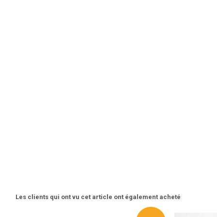
Les clients qui ont vu cet article ont également acheté