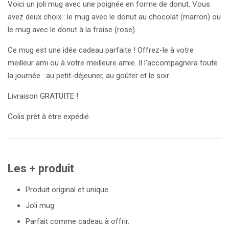
Voici un joli mug avec une poignée en forme de donut. Vous
avez deux choix : le mug avec le donut au chocolat (marron) ou
le mug avec le donut à la fraise (rose).
Ce mug est une idée cadeau parfaite ! Offrez-le à votre
meilleur ami ou à votre meilleure amie. Il l'accompagnera toute
la journée : au petit-déjeuner, au goûter et le soir.
Livraison GRATUITE !
Colis prêt à être expédié.
Les + produit
Produit original et unique.
Joli mug.
Parfait comme cadeau à offrir.