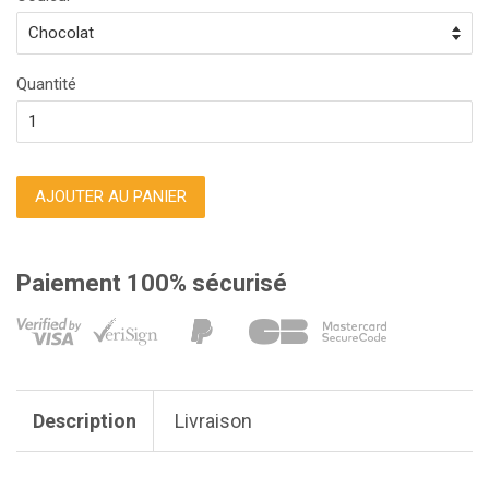
Quantité
AJOUTER AU PANIER
Paiement 100% sécurisé
Description
Livraison