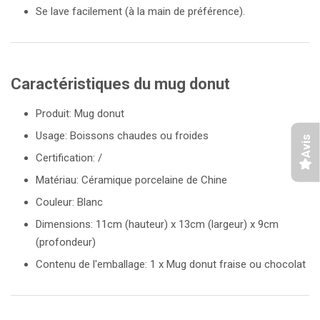
Se lave facilement (à la main de préférence).
Caractéristiques du mug donut
Produit: Mug donut
Usage: Boissons chaudes ou froides
Avis
Certification: /
Matériau: Céramique porcelaine de Chine
Couleur: Blanc
Dimensions: 11cm (hauteur) x 13cm (largeur) x 9cm
(profondeur)
Contenu de l'emballage: 1 x Mug donut fraise ou chocolat