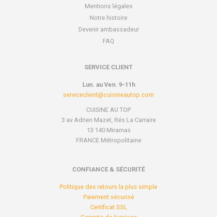
Mentions légales
Notre histoire
Devenir ambassadeur
FAQ
SERVICE CLIENT
Lun. au Ven. 9-11h
serviceclient@cuisineautop.com
CUISINE AU TOP
3 av Adrien Mazet, Rés La Carraire
13 140 Miramas
FRANCE Métropolitaine
CONFIANCE & SÉCURITÉ
Politique des retours la plus simple
Paiement sécurisé
Certificat SSL