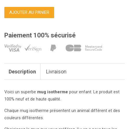
AJOUTER AU PANIER
Paiement 100% sécurisé
Description
Livraison
Voici un superbe
mug isotherme
pour enfant. Le produit est
100% neuf et de haute qualité.
Chaque mug isotherme présentent un animal différent et des
couleurs différentes.