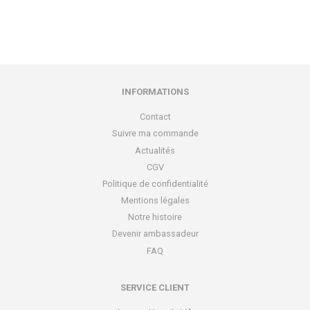
régulier
INFORMATIONS
Contact
Suivre ma commande
Actualités
CGV
Politique de confidentialité
Mentions légales
Notre histoire
Devenir ambassadeur
FAQ
SERVICE CLIENT