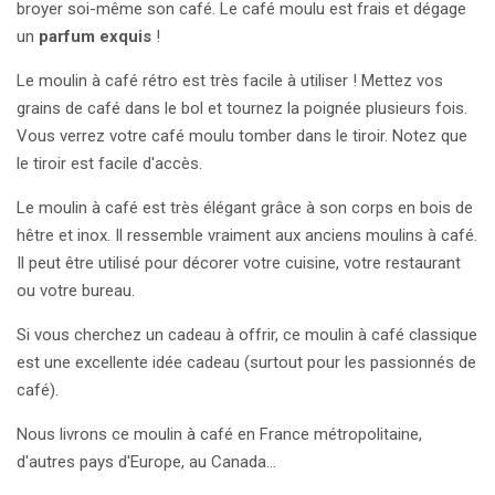
broyer soi-même son café. Le café moulu est frais et dégage
un
parfum exquis
!
Le moulin à café rétro est très facile à utiliser ! Mettez vos
grains de café dans le bol et tournez la poignée plusieurs fois.
Vous verrez votre café moulu tomber dans le tiroir. Notez que
le tiroir est facile d'accès.
Le moulin à café est très élégant grâce à son corps en bois de
hêtre et inox. Il ressemble vraiment aux anciens moulins à café.
Il peut être utilisé pour décorer votre cuisine, votre restaurant
ou votre bureau.
Si vous cherchez un cadeau à offrir, ce moulin à café classique
est une excellente idée cadeau (surtout pour les passionnés de
café).
Nous livrons ce moulin à café en France métropolitaine,
d'autres pays d'Europe, au Canada...