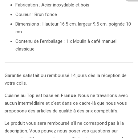
Fabrication : Acier inoxydable et bois
Couleur : Brun foncé
Dimensions : Hauteur 16,5 cm, largeur 9,5 cm, poignée 10
cm
Contenu de l'emballage : 1 x Moulin à café manuel
classique
Garantie satisfait ou remboursé 14 jours dès la réception de
votre colis.
Cuisine au Top est basé en
France
. Nous ne travaillons avec
aucun intermédiaire et c'est dans ce cadre-là que nous vous
proposons des articles de qualité à des prix compétitifs.
Le produit vous sera remboursé s'il ne correspond pas à la
description. Vous pouvez nous poser vos questions sur