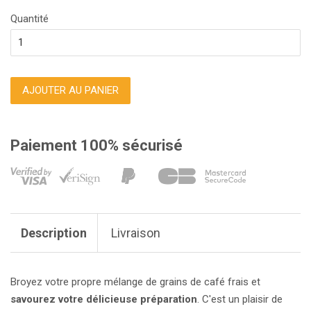
réduit
régulier
Quantité
AJOUTER AU PANIER
Paiement 100% sécurisé
Description
Livraison
Broyez votre propre mélange de grains de café frais et
savourez votre délicieuse préparation
. C'est un plaisir de