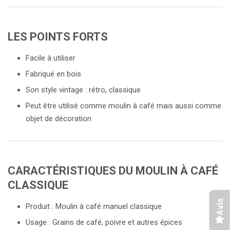
LES POINTS FORTS
Facile à utiliser
Fabriqué en bois
Son style vintage : rétro, classique
Peut être utilisé comme moulin à café mais aussi comme
objet de décoration
CARACTÉRISTIQUES DU MOULIN À CAFÉ
CLASSIQUE
Avis
Produit : Moulin à café manuel classique
Usage : Grains de café, poivre et autres épices