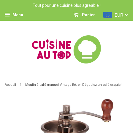
Tout pour une cuisine plus agréable !
EUR
Menu
Panier
›
Accueil
Moulin à café manuel Vintage Rétro - Dégustez un café exquis !