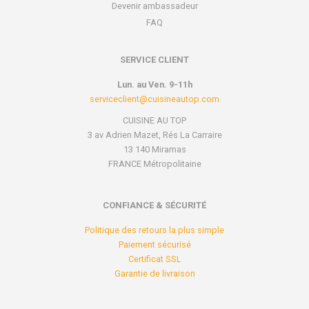
Devenir ambassadeur
FAQ
SERVICE CLIENT
Lun. au Ven. 9-11h
serviceclient@cuisineautop.com
CUISINE AU TOP
3 av Adrien Mazet, Rés La Carraire
13 140 Miramas
FRANCE Métropolitaine
CONFIANCE & SÉCURITÉ
Politique des retours la plus simple
Paiement sécurisé
Certificat SSL
Garantie de livraison