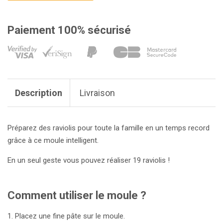
Paiement 100% sécurisé
Description
Livraison
Préparez des raviolis pour toute la famille en un temps record
grâce à ce moule intelligent.
En un seul geste vous pouvez réaliser 19 raviolis !
Comment utiliser le moule ?
1. Placez une fine pâte sur le moule.