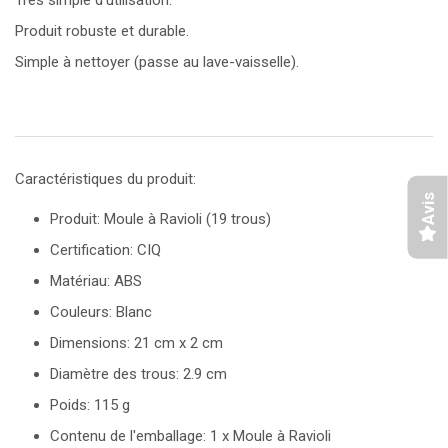
Produit robuste et durable.
Simple à nettoyer (passe au lave-vaisselle).
Caractéristiques du produit:
Avis
Produit: Moule à Ravioli (19 trous)
Certification: CIQ
Matériau: ABS
Couleurs: Blanc
Dimensions: 21 cm x 2 cm
Diamètre des trous: 2.9 cm
Poids: 115 g
Contenu de l'emballage: 1 x Moule à Ravioli