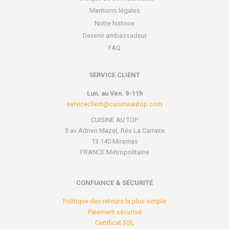
Mentions légales
Notre histoire
Devenir ambassadeur
FAQ
SERVICE CLIENT
Lun. au Ven. 9-11h
serviceclient@cuisineautop.com
CUISINE AU TOP
3 av Adrien Mazet, Rés La Carraire
13 140 Miramas
FRANCE Métropolitaine
CONFIANCE & SÉCURITÉ
Politique des retours la plus simple
Paiement sécurisé
Certificat SSL