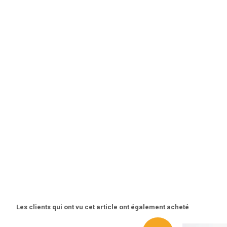
Les clients qui ont vu cet article ont également acheté