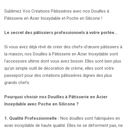
Sublimez Vos Créations Pâtissières avec nos Douilles à
Pâtisserie en Acier Inoxydable et Poche en Silicone !
Le secret des pâtissiers professionnels à votre portée...
Si vous avez déjà rêvé de créer des chefs-d'œuvre pâtissiers à
la maison, nos Douilles à Pâtisserie en Acier Inoxydable sont
l'accessoire ultime dont vous avez besoin. Elles sont bien plus
qu'un simple outil de décoration de crème, elles sont votre
passeport pour des créations pâtissières dignes des plus
grands chefs.
Pourquoi choisir nos Douilles à Pâtisserie en Acier
Inoxydable avec Poche en Silicone ?
1. Qualité Professionnelle :
Nos douilles sont fabriquées en
acier inoxydable de haute qualité. Elles ne se déforment pas, ne