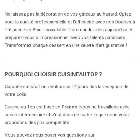
Ne laissez pas la décoration de vos gâteaux au hasard. Optez
pour la qualité professionnelle et l'efficacité avec nos Douilles à
Pâtisserie en Acier Inoxydable. Commandez dès aujourd'hui et
préparez-vous à impressionner avec vos talents pâtissiers.
Transformez chaque dessert en une œuvre d'art gustative !
POURQUOI CHOISIR CUISINEAUTOP ?
Garantie satisfait ou remboursé 14 jours dès la réception de
votre colis.
Cuisine au Top est basé en
France
. Nous ne travaillons avec
aucun intermédiaire et c'est dans ce cadre-là que nous vous
proposons des prix compétitifs.
Vous pouvez nous poser vos questions sur