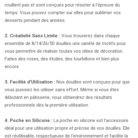
rouillent pas et sont conçues pour résister à l'épreuve du
temps. Vous pouvez compter sur elles pour sublimer vos
desserts pendant des années.
2. Créativité Sans Limite :
Vous trouverez dans chaque
ensemble de 8/14/26/50 douilles une variété de motifs pour
vous permettre de réaliser toutes vos idées de décoration.
Faites des roses, des étoiles, des tourbillons et bien plus
encore.
3. Facilité d'Utilisation :
Nos douilles sont conçues pour que
vous puissiez les utiliser sans effort. Même si vous êtes
débutant en pâtisserie, vous obtiendrez des résultats
professionnels dès la première utilisation.
4. Poche en Silicone :
La poche en silicone est l'accessoire
idéal pour une utilisation propre et précise de vos douilles. Elle
est réutilisable, respectueuse de l'environnement et facilite la