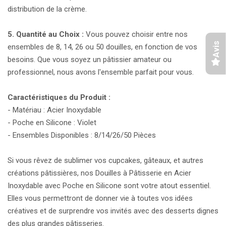
distribution de la crème.
5. Quantité au Choix :
Vous pouvez choisir entre nos
Avis
ensembles de 8, 14, 26 ou 50 douilles, en fonction de vos
besoins. Que vous soyez un pâtissier amateur ou
professionnel, nous avons l'ensemble parfait pour vous.
Caractéristiques du Produit :
- Matériau : Acier Inoxydable
- Poche en Silicone : Violet
- Ensembles Disponibles : 8/14/26/50 Pièces
Si vous rêvez de sublimer vos cupcakes, gâteaux, et autres
créations pâtissières, nos Douilles à Pâtisserie en Acier
Inoxydable avec Poche en Silicone sont votre atout essentiel.
Elles vous permettront de donner vie à toutes vos idées
créatives et de surprendre vos invités avec des desserts dignes
des plus grandes pâtisseries.