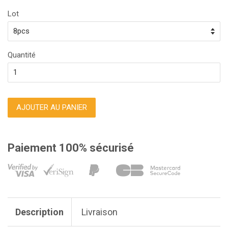
réduit
régulier
Lot
Quantité
AJOUTER AU PANIER
Paiement 100% sécurisé
Description
Livraison