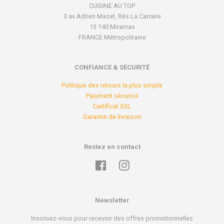
CUISINE AU TOP
3 av Adrien Mazet, Rés La Carraire
13 140 Miramas
FRANCE Métropolitaine
CONFIANCE & SÉCURITÉ
Politique des retours la plus simple
Paiement sécurisé
Certificat SSL
Garantie de livraison
Restez en contact
Facebook
Instagram
Newsletter
Inscrivez-vous pour recevoir des offres promotionnelles