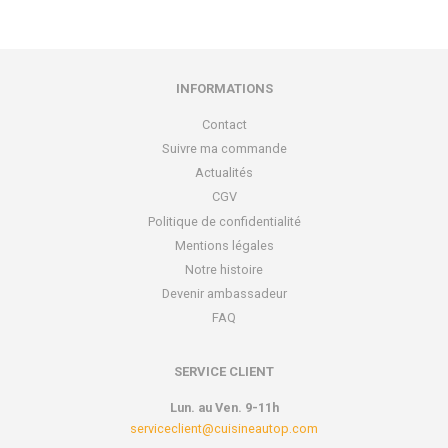
INFORMATIONS
Contact
Suivre ma commande
Actualités
CGV
Politique de confidentialité
Mentions légales
Notre histoire
Devenir ambassadeur
FAQ
SERVICE CLIENT
Lun. au Ven. 9-11h
serviceclient@cuisineautop.com