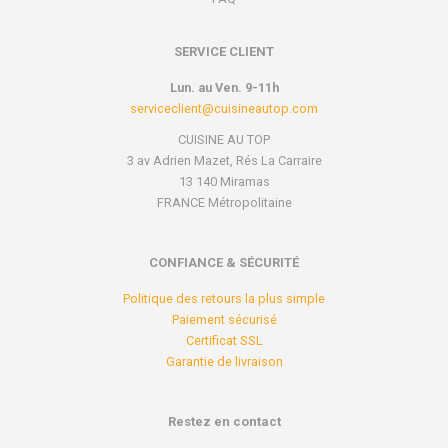
SERVICE CLIENT
Lun. au Ven. 9-11h
serviceclient@cuisineautop.com
CUISINE AU TOP
3 av Adrien Mazet, Rés La Carraire
13 140 Miramas
FRANCE Métropolitaine
CONFIANCE & SÉCURITÉ
Politique des retours la plus simple
Paiement sécurisé
Certificat SSL
Garantie de livraison
Restez en contact