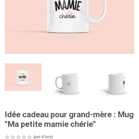
Idée cadeau pour grand-mère : Mug
"Ma petite mamie chérie"
(pas d'avis)