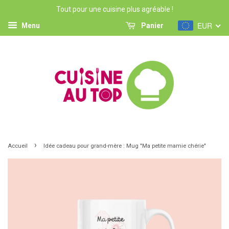
Tout pour une cuisine plus agréable !
EUR
Menu
Panier
›
Accueil
Idée cadeau pour grand-mère : Mug "Ma petite mamie chérie"