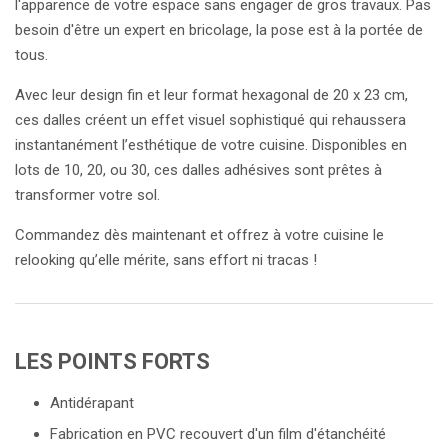
l'apparence de votre espace sans engager de gros travaux. Pas
besoin d'être un expert en bricolage, la pose est à la portée de
tous.
Avec leur design fin et leur format hexagonal de 20 x 23 cm,
ces dalles créent un effet visuel sophistiqué qui rehaussera
instantanément l’esthétique de votre cuisine. Disponibles en
lots de 10, 20, ou 30, ces dalles adhésives sont prêtes à
transformer votre sol.
Commandez dès maintenant et offrez à votre cuisine le
relooking qu’elle mérite, sans effort ni tracas !
LES POINTS FORTS
Antidérapant
Fabrication en PVC recouvert d'un film d'étanchéité