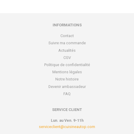
INFORMATIONS
Contact
Suivre ma commande
Actualités
CGV
Politique de confidentialité
Mentions légales
Notre histoire
Devenir ambassadeur
FAQ
SERVICE CLIENT
Lun. au Ven. 9-11h
serviceclient@cuisineautop.com