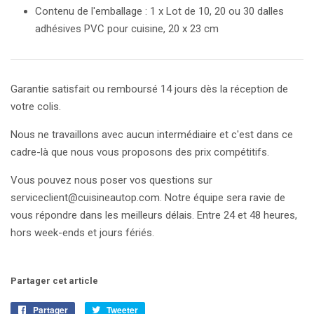
Contenu de l'emballage : 1 x Lot de
10, 20 ou 30
dalles
adhésives PVC pour cuisine, 20 x 23 cm
Garantie satisfait ou remboursé 14 jours dès la réception de
votre colis.
Nous ne travaillons avec aucun intermédiaire et c'est dans ce
cadre-là que nous vous proposons des prix compétitifs.
Vous pouvez nous poser vos questions sur
serviceclient@cuisineautop.com. Notre équipe sera ravie de
vous répondre dans les meilleurs délais. Entre 24 et 48 heures,
hors week-ends et jours fériés.
Partager cet article
Partager
Partager
Tweeter
Tweeter