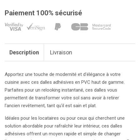
Paiement 100% sécurisé
Description
Livraison
Apportez une touche de modernité et d'élégance à votre
cuisine avec ces dalles adhésives en PVC haut de gamme.
Parfaites pour un relooking instantané, ces dalles vous
permettent de transformer votre sol sans avoir à retirer
l'ancien revêtement, tant qu'il est sain et plat.
Idéales pour les locataires ou pour ceux qui cherchent une
solution abordable pour rafraîchir leur intérieur, ces dalles
adhésives offrent un moyen rapide et simple de changer