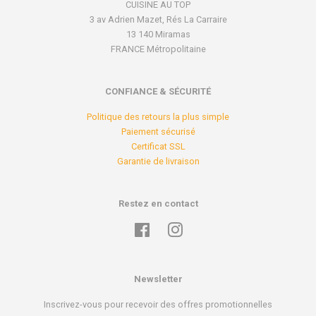
CUISINE AU TOP
3 av Adrien Mazet, Rés La Carraire
13 140 Miramas
FRANCE Métropolitaine
CONFIANCE & SÉCURITÉ
Politique des retours la plus simple
Paiement sécurisé
Certificat SSL
Garantie de livraison
Restez en contact
Facebook
Instagram
Newsletter
Inscrivez-vous pour recevoir des offres promotionnelles