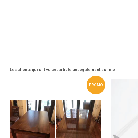
Les clients qui ont vu cet article ont également acheté
PROMO