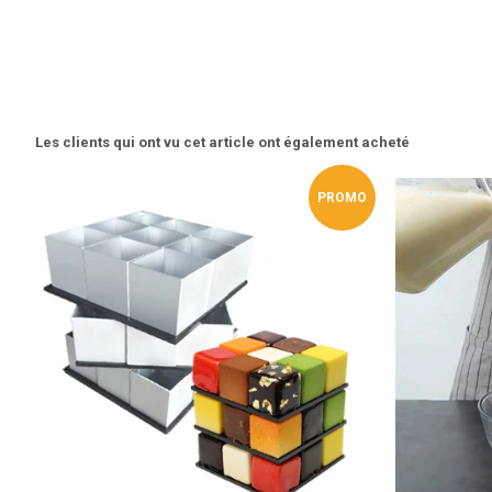
Les clients qui ont vu cet article ont également acheté
PROMO