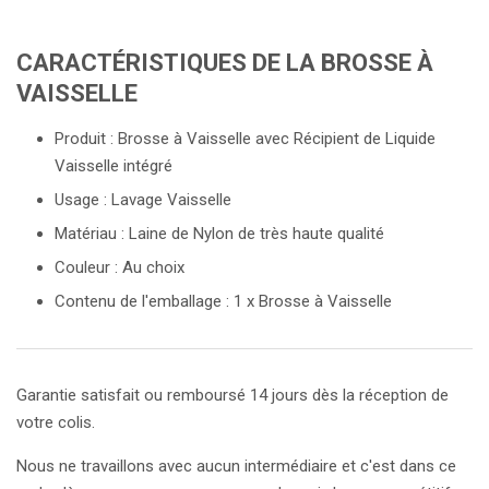
CARACTÉRISTIQUES DE LA BROSSE À
VAISSELLE
Produit : Brosse à Vaisselle avec Récipient de Liquide
Vaisselle intégré
Usage : Lavage Vaisselle
Matériau : Laine de Nylon de très haute qualité
Couleur : Au choix
Contenu de l'emballage : 1 x Brosse à Vaisselle
Garantie satisfait ou remboursé 14 jours dès la réception de
votre colis.
Nous ne travaillons avec aucun intermédiaire et c'est dans ce