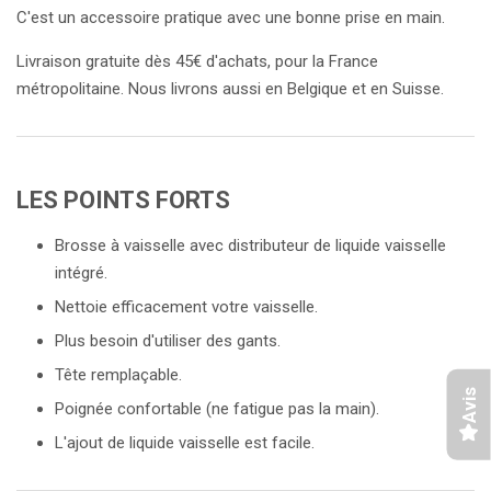
C'est un accessoire pratique avec une bonne prise en main.
Livraison gratuite dès 45€ d'achats, pour la France
métropolitaine. Nous livrons aussi en Belgique et en Suisse.
LES POINTS FORTS
Brosse à vaisselle avec distributeur de liquide vaisselle
intégré.
Nettoie efficacement votre vaisselle.
Plus besoin d'utiliser des gants.
Tête remplaçable.
Avis
Poignée confortable (ne fatigue pas la main).
L'ajout de liquide vaisselle est facile.