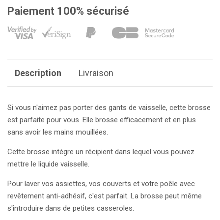
Paiement 100% sécurisé
Description
Livraison
Si vous n'aimez pas porter des gants de vaisselle, cette brosse
est parfaite pour vous. Elle brosse efficacement et en plus
sans avoir les mains mouillées.
Cette brosse intègre un récipient dans lequel vous pouvez
mettre le liquide vaisselle.
Pour laver vos assiettes, vos couverts et votre poêle avec
revêtement anti-adhésif, c'est parfait. La brosse peut même
s'introduire dans de petites casseroles.