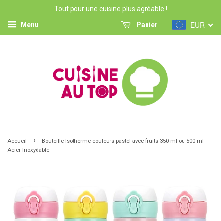
Tout pour une cuisine plus agréable !
EUR
Menu
Panier
›
Accueil
Bouteille Isotherme couleurs pastel avec fruits 350 ml ou 500 ml -
Acier Inoxydable