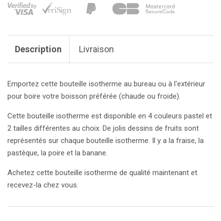
Description
Livraison
Emportez cette bouteille isotherme au bureau ou à l'extérieur
pour boire votre boisson préférée (chaude ou froide).
Cette
bouteille isotherme
est disponible en 4 couleurs pastel et
2 tailles différentes au choix. De jolis dessins de fruits sont
représentés sur chaque
bouteille isotherme
. Il y a la fraise, la
pastèque, la poire et la banane.
Achetez cette
bouteille isotherme
de qualité maintenant et
recevez-la chez vous.