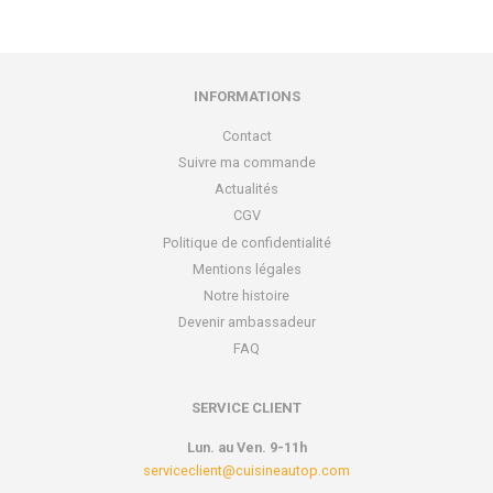
INFORMATIONS
Contact
Suivre ma commande
Actualités
CGV
Politique de confidentialité
Mentions légales
Notre histoire
Devenir ambassadeur
FAQ
SERVICE CLIENT
Lun. au Ven. 9-11h
serviceclient@cuisineautop.com