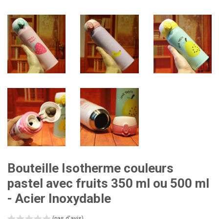
Bouteille Isotherme couleurs
pastel avec fruits 350 ml ou 500 ml
- Acier Inoxydable
(pas d'avis)