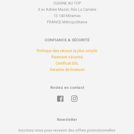
CUISINE AU TOP
3 av Adrien Mazet, Rés La Carraire
13 140 Miramas
FRANCE Métropolitaine
CONFIANCE & SÉCURITÉ
Politique des retours la plus simple
Paiement sécurisé
Certificat SSL
Garantie de livraison
Restez en contact
Facebook
Instagram
Newsletter
Inscrivez-vous pour recevoir des offres promotionnelles