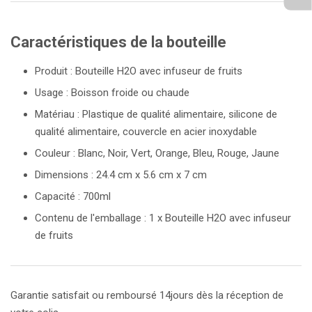
Caractéristiques de la bouteille
Produit : Bouteille H2O avec infuseur de fruits
Usage : Boisson froide ou chaude
Matériau : Plastique de qualité alimentaire, silicone de
qualité alimentaire, couvercle en acier inoxydable
Couleur : Blanc, Noir, Vert, Orange, Bleu, Rouge, Jaune
Dimensions : 24.4 cm x 5.6 cm x 7 cm
Capacité : 700ml
Contenu de l'emballage : 1 x Bouteille H2O avec infuseur
de fruits
Garantie satisfait ou remboursé 14jours dès la réception de