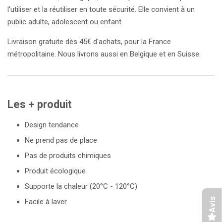
l'utiliser et la réutiliser en toute sécurité. Elle convient à un
public adulte, adolescent ou enfant.
Livraison gratuite dès 45€ d'achats, pour la France
métropolitaine. Nous livrons aussi en Belgique et en Suisse.
Les + produit
Design tendance
Ne prend pas de place
Pas de produits chimiques
Produit écologique
Supporte la chaleur (20°C - 120°C)
Avis
Facile à laver