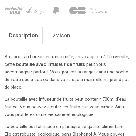
Description
Livraison
Au sport, au bureau, en randonnée, en voyage ou à l'Université,
cette
bouteille avec infuseur de fruits
peut vous
accompagner partout. Vous pouvez la ranger dans une poche
de votre sac à dos ou dans votre sac à main, elle ne prend pas
de place.
La bouteille avec infuseur de fruits peut contenir 700ml d'eau
fruitée. Vous pouvez ajouter les fruits que vous aimez. Ainsi
vous profiterez d’une vie saine et écologique.
La bouteille est fabriquée en plastique de qualité alimentaire.
Elle est robuste, écologique, sans Bisphénol A. Vous pouvez