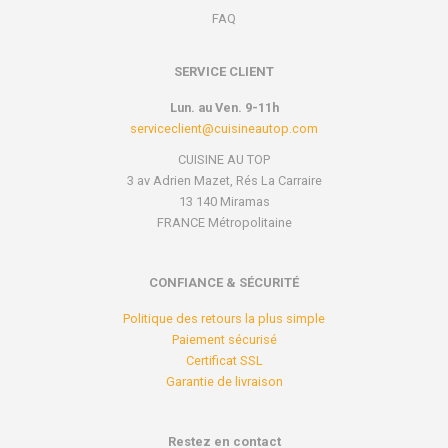
FAQ
SERVICE CLIENT
Lun. au Ven. 9-11h
serviceclient@cuisineautop.com
CUISINE AU TOP
3 av Adrien Mazet, Rés La Carraire
13 140 Miramas
FRANCE Métropolitaine
CONFIANCE & SÉCURITÉ
Politique des retours la plus simple
Paiement sécurisé
Certificat SSL
Garantie de livraison
Restez en contact