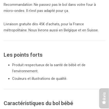
Recommandation: Ne passez pas le bol dans votre four à
micro-ondes. Il n'est pas adapté pour ça.
Livraison gratuite dès 45€ d'achats, pour la France
métropolitaine. Nous livrons aussi en Belgique et en Suisse.
Les points forts
Produit respectueux de la santé de bébé et de
l'environnement.
Couleurs et illustrations de qualité.
Avis
Caractéristiques du bol bébé