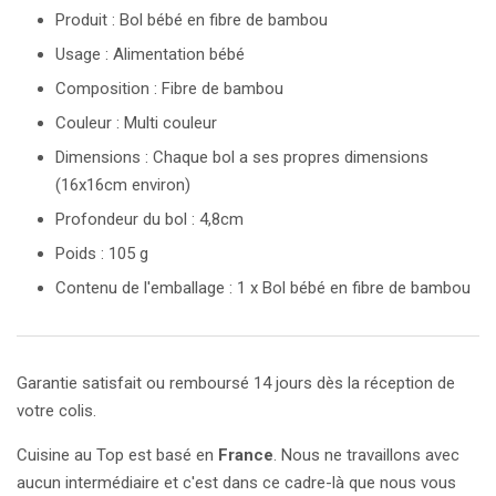
Produit : Bol bébé en fibre de bambou
Usage : Alimentation bébé
Composition : Fibre de bambou
Couleur : Multi couleur
Dimensions : Chaque bol a ses propres dimensions
(16x16cm environ)
Profondeur du bol : 4,8cm
Poids : 105 g
Contenu de l'emballage : 1 x Bol bébé en fibre de bambou
Garantie satisfait ou remboursé 14 jours dès la réception de
votre colis.
Cuisine au Top est basé en
France
. Nous ne travaillons avec
aucun intermédiaire et c'est dans ce cadre-là que nous vous