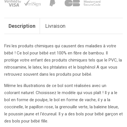
Description
Livraison
Fini les produits chimiques qui causent des maladies à votre
bébé ! Ce bol pour bébé est 100% en fibre de bambou. Il
protège votre enfant des produits chimiques tels que le PVC, la
nitrosamine, le latex, les phtalates et le bisphénol A que vous
retrouvez souvent dans les produits pour bébé.
Même les illustrations de ce bol sont réalisées avec un
colorant naturel. Choisissez le modèle qui vous plaît ! Il y a le
bol en forme de poulpe, le bol en forme de vache, il y a la
coccinelle, le papillon rose, la grenouille verte, la baleine bleue,
le poussin jaune et l'écureuil. Il y a des bols pour bébé garçon et
des bols pour bébé fille.