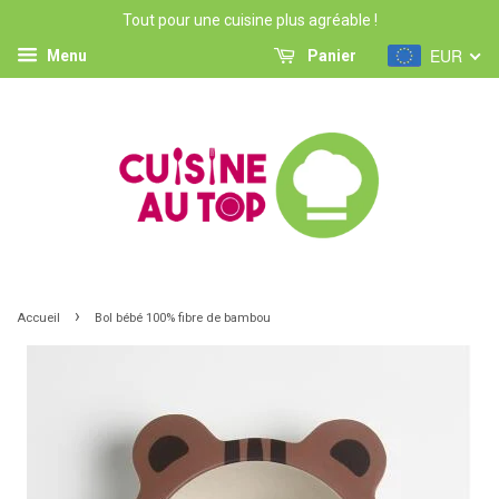
Tout pour une cuisine plus agréable !
EUR
Menu
Panier
›
Accueil
Bol bébé 100% fibre de bambou