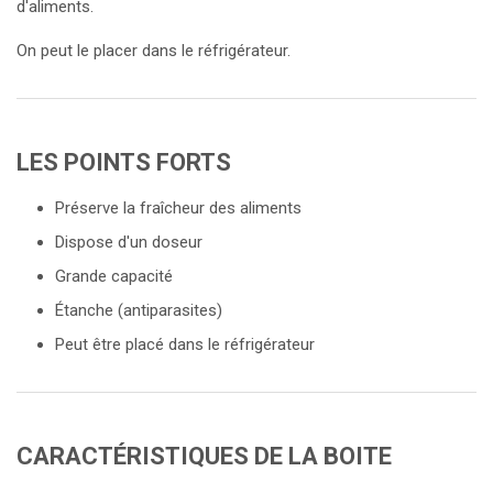
d'aliments.
On peut le placer dans le réfrigérateur.
LES POINTS FORTS
Préserve la fraîcheur des aliments
Dispose d'un doseur
Grande capacité
Étanche (antiparasites)
Peut être placé dans le réfrigérateur
CARACTÉRISTIQUES DE LA BOITE