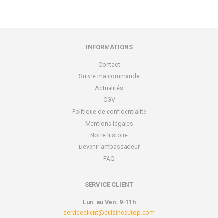
INFORMATIONS
Contact
Suivre ma commande
Actualités
CGV
Politique de confidentialité
Mentions légales
Notre histoire
Devenir ambassadeur
FAQ
SERVICE CLIENT
Lun. au Ven. 9-11h
serviceclient@cuisineautop.com