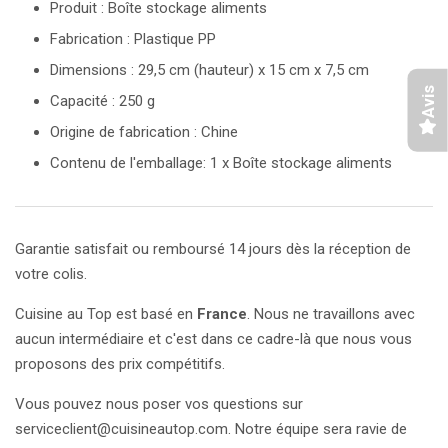
Produit : Boîte stockage aliments
Fabrication : Plastique PP
Dimensions : 29,5 cm (hauteur) x 15 cm x 7,5 cm
Avis
Capacité : 250 g
Origine de fabrication : Chine
Contenu de l'emballage: 1 x Boîte stockage aliments
Garantie satisfait ou remboursé 14 jours dès la réception de
votre colis.
Cuisine au Top est basé en
France
. Nous ne travaillons avec
aucun intermédiaire et c'est dans ce cadre-là que nous vous
proposons des prix compétitifs.
Vous pouvez nous poser vos questions sur
serviceclient@cuisineautop.com. Notre équipe sera ravie de