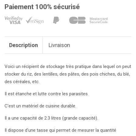
Paiement 100% sécurisé
Description
Livraison
Voici un récipient de stockage très pratique dans lequel on peut
stocker du riz, des lentilles, des pâtes, des pois chiches, du blé,
des céréales, etc.
Il est étanche et lutte contre les parasites.
C'est un matériel de cuisine durable.
Il a une capacité de 2.3 litres (grande capacité).
Il dispose d'une tasse qui permet de mesurer la quantité