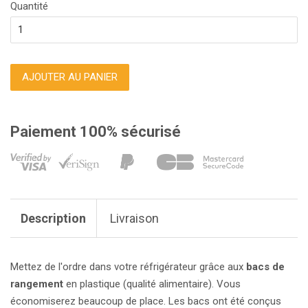
Quantité
AJOUTER AU PANIER
Paiement 100% sécurisé
Description
Livraison
Mettez de l'ordre dans votre réfrigérateur grâce aux
bacs de
rangement
en plastique (qualité alimentaire). Vous
économiserez beaucoup de place. Les bacs ont été conçus