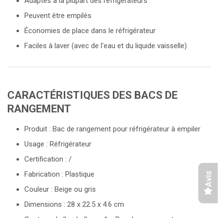
Adaptés à la plupart des réfrigérateurs
Peuvent être empilés
Économies de place dans le réfrigérateur
Faciles à laver (avec de l'eau et du liquide vaisselle)
CARACTÉRISTIQUES DES BACS DE
RANGEMENT
Produit : Bac de rangement pour réfrigérateur à empiler
Usage : Réfrigérateur
Certification : /
Fabrication : Plastique
Avis
Couleur : Beige ou gris
Dimensions : 28 x 22.5 x 4.6 cm