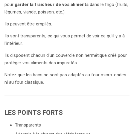
pour
garder la fraîcheur de vos aliments
dans le frigo (fruits,
légumes, viande, poisson, etc.).
Ils peuvent être empilés.
Ils sont transparents, ce qui vous permet de voir ce qu'il y a à
l'intérieur.
Ils disposent chacun d'un couvercle non hermétique créé pour
protéger vos aliments des impuretés.
Notez que les bacs ne sont pas adaptés au four micro-ondes
ni au four classique.
LES POINTS FORTS
Transparents