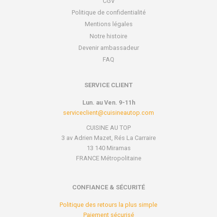
CGV
Politique de confidentialité
Mentions légales
Notre histoire
Devenir ambassadeur
FAQ
SERVICE CLIENT
Lun. au Ven. 9-11h
serviceclient@cuisineautop.com
CUISINE AU TOP
3 av Adrien Mazet, Rés La Carraire
13 140 Miramas
FRANCE Métropolitaine
CONFIANCE & SÉCURITÉ
Politique des retours la plus simple
Paiement sécurisé