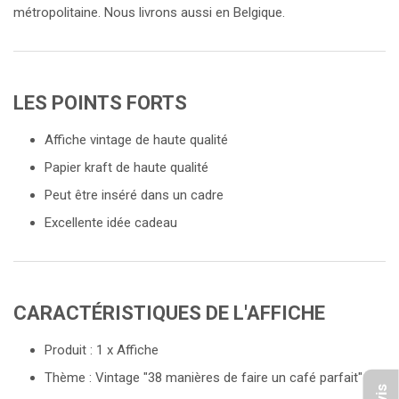
métropolitaine. Nous livrons aussi en Belgique.
LES POINTS FORTS
Affiche vintage de haute qualité
Papier kraft de haute qualité
Peut être inséré dans un cadre
Excellente idée cadeau
CARACTÉRISTIQUES DE L'AFFICHE
Produit : 1 x Affiche
Thème : Vintage "38 manières de faire un café parfait"
Avis