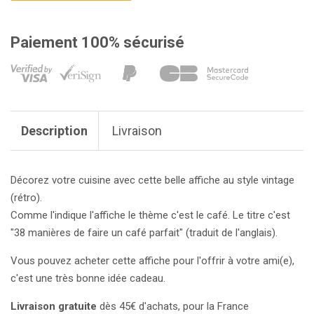
Paiement 100% sécurisé
Description
Livraison
Décorez votre cuisine avec cette belle affiche au style vintage
(rétro).
Comme l'indique l'affiche le thème c'est le café. Le titre c'est
"38 manières de faire un café parfait" (traduit de l'anglais).
Vous pouvez acheter cette affiche pour l'offrir à votre ami(e),
c'est une très bonne idée cadeau.
Livraison gratuite
dès 45€ d'achats, pour la France