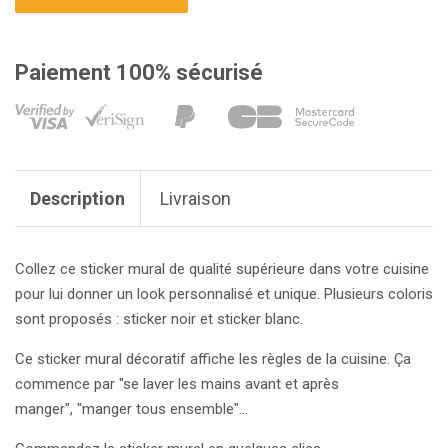
Paiement 100% sécurisé
Description
Livraison
Collez ce sticker mural de qualité supérieure dans votre cuisine
pour lui donner un look personnalisé et unique. Plusieurs coloris
sont proposés : sticker noir et sticker blanc.
Ce sticker mural décoratif affiche les règles de la cuisine. Ça
commence par "se laver les mains avant et après
manger", "manger tous ensemble"...