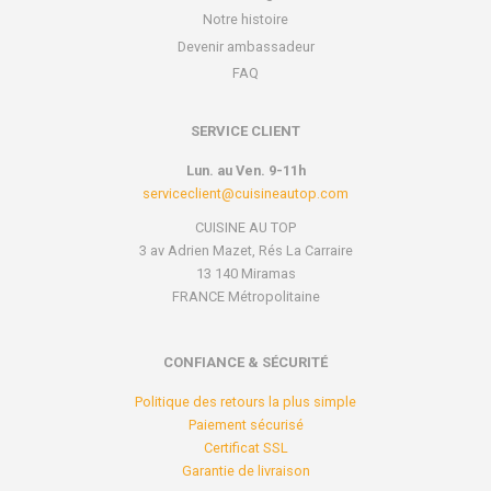
Notre histoire
Devenir ambassadeur
FAQ
SERVICE CLIENT
Lun. au Ven. 9-11h
serviceclient@cuisineautop.com
CUISINE AU TOP
3 av Adrien Mazet, Rés La Carraire
13 140 Miramas
FRANCE Métropolitaine
CONFIANCE & SÉCURITÉ
Politique des retours la plus simple
Paiement sécurisé
Certificat SSL
Garantie de livraison