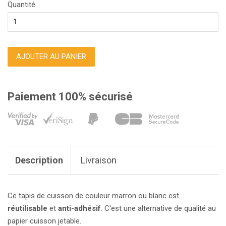
Quantité
AJOUTER AU PANIER
Paiement 100% sécurisé
Description
Livraison
Ce tapis de cuisson de couleur marron ou blanc est
réutilisable
et
anti-adhésif
. C'est une alternative de qualité au
papier cuisson jetable.