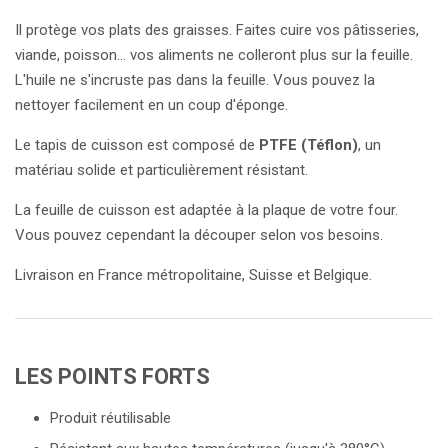
Il protège vos plats des graisses. Faites cuire vos pâtisseries,
viande, poisson... vos aliments ne colleront plus sur la feuille.
L'huile ne s'incruste pas dans la feuille. Vous pouvez la
nettoyer facilement en un coup d'éponge.
Le tapis de cuisson est composé de
PTFE (Téflon)
, un
matériau solide et particulièrement résistant.
La feuille de cuisson est adaptée à la plaque de votre four.
Vous pouvez cependant la découper selon vos besoins.
Livraison en France métropolitaine, Suisse et Belgique.
LES POINTS FORTS
Produit réutilisable