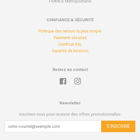
FRANCE Métropolitaine
CONFIANCE & SÉCURITÉ
Politique des retours la plus simple
Paiement sécurisé
Certificat SSL
Garantie de livraison
Restez en contact
Facebook
Instagram
Newsletter
Inscrivez-vous pour recevoir des offres promotionnelles
S'INSCRIRE